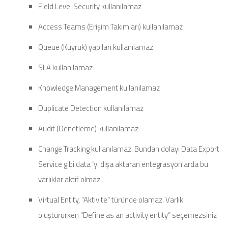
Field Level Security kullanılamaz
Access Teams (Erişim Takımları) kullanılamaz
Queue (Kuyruk) yapıları kullanılamaz
SLA kullanılamaz
Knowledge Management kullanılamaz
Duplicate Detection kullanılamaz
Audit (Denetleme) kullanılamaz
Change Tracking kullanılamaz. Bundan dolayı Data Export
Service gibi data ‘yı dışa aktaran entegrasyonlarda bu
varlıklar aktif olmaz
Virtual Entity, “Aktivite” türünde olamaz. Varlık
oluştururken “Define as an activity entity” seçemezsiniz