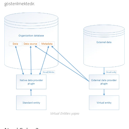
gösterilmektedir.
Virtual Entities yapısı