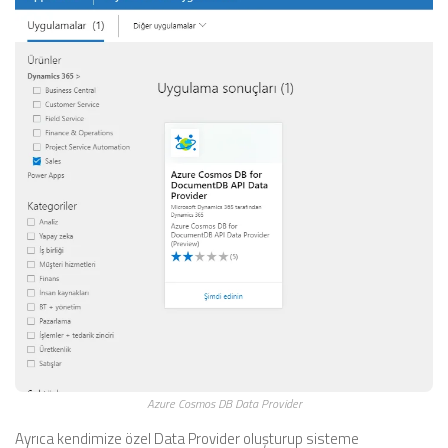
Azure Cosmos DB Data Provider
Ayrıca kendimize özel Data Provider oluşturup sisteme