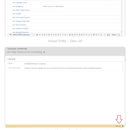
Virtual Entity – Data List