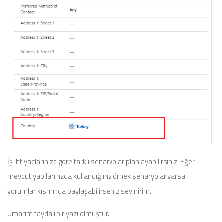
İş ihtiyaçlarınıza göre farklı senaryolar planlayabilirsiniz. Eğer
mevcut yapılarınızda kullandığınız örnek senaryolar varsa
yorumlar kısmında paylaşabilirseniz sevinirim.
Umarım faydalı bir yazı olmuştur.