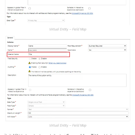
Virtual Entity – Field Map
Virtual Entity – Field Map