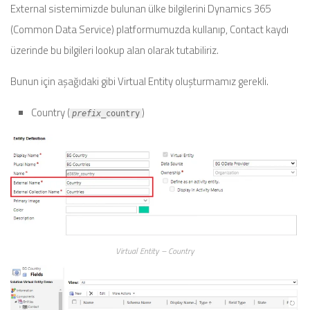
External sistemimizde bulunan ülke bilgilerini Dynamics 365
(Common Data Service) platformumuzda kullanıp, Contact kaydı
üzerinde bu bilgileri lookup alan olarak tutabiliriz.
Bunun için aşağıdaki gibi Virtual Entity oluşturmamız gerekli.
Country (
)
prefix_
country
Virtual Entity – Country