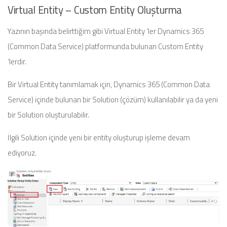
Virtual Entity – Custom Entity Oluşturma
Yazının başında belirttiğim gibi Virtual Entity ‘ler Dynamics 365
(Common Data Service) platformunda bulunan Custom Entity
‘lerdir.
Bir Virtual Entity tanımlamak için, Dynamics 365 (Common Data
Service) içinde bulunan bir Solution (çözüm) kullanılabilir ya da yeni
bir Solution oluşturulabilir.
İlgili Solution içinde yeni bir entity oluşturup işleme devam
ediyoruz.