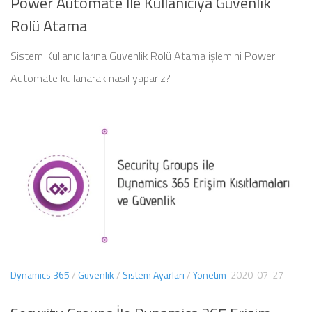
Power Automate İle Kullanıcıya Güvenlik
Rolü Atama
Sistem Kullanıcılarına Güvenlik Rolü Atama işlemini Power
Automate kullanarak nasıl yaparız?
Dynamics 365
/
Güvenlik
/
Sistem Ayarları
/
Yönetim
2020-07-27