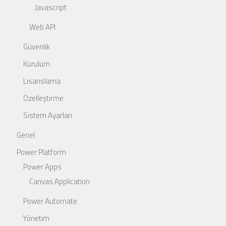
Javascript
Web API
Güvenlik
Kurulum
Lisanslama
Özelleştirme
Sistem Ayarları
Genel
Power Platform
Power Apps
Canvas Application
Power Automate
Yönetim