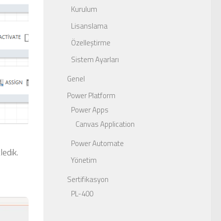
Kurulum
Lisanslama
Özelleştirme
Sistem Ayarları
Genel
Power Platform
Power Apps
Canvas Application
Power Automate
ledik.
Yönetim
Sertifikasyon
PL-400