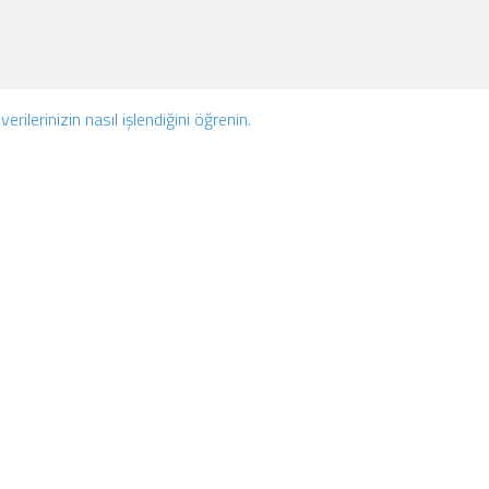
erilerinizin nasıl işlendiğini öğrenin.