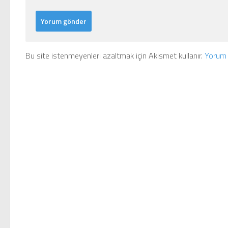
Bu site istenmeyenleri azaltmak için Akismet kullanır.
Yorum v