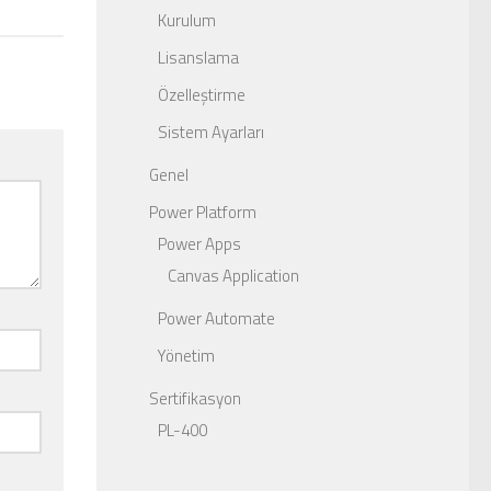
Kurulum
Lisanslama
Özelleştirme
Sistem Ayarları
Genel
Power Platform
Power Apps
Canvas Application
Power Automate
Yönetim
Sertifikasyon
PL-400