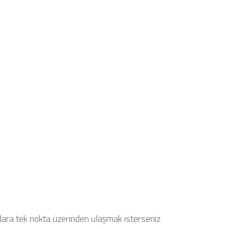
ara tek nokta üzerinden ulaşmak isterseniz