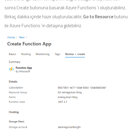
sonra Create butonuna basarak Azure Functions ‘ı oluşturabiliriz.
Birkaç dakika içinde hazır oluşturulacaktır,
Go to Resource
butonu
ile Azure Functions ‘ın detayına gidebiliriz.