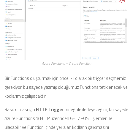
Azure Functions – Create Function
Bir Functions oluşturmak için öncelikli olarak bir trigger seçmemiz
gerekiyor, bu sayede yazmış olduğumuz Functions tetiklenecek ve
kodlarımız çalışacaktır.
Basit olması için
HTTP Trigger
örneği ile ilerleyeceğim, bu sayede
Azure Functions ‘a HTTP üzerinden GET / POST işlemleri ile
ulaşabilir ve Function içinde yer alan kodların çalışmasını