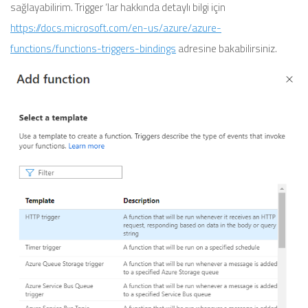
sağlayabilirim. Trigger ‘lar hakkında detaylı bilgi için
https://docs.microsoft.com/en-us/azure/azure-
functions/functions-triggers-bindings
adresine bakabilirsiniz.