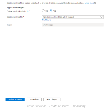
Azure Functions – Create Resource – Monitoring