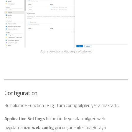
Azure Functions App Keys oluşturma
Configuration
Bu bölümde Function ile ilgili tüm config bilgileri yer almaktadır.
Application Settings
bölümünde yer alan bilgileri web
uygulamanızın
web.config
gibi düşünebilirsiniz. Buraya