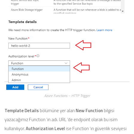
Azure Functions – HTTP Trigger
Template Details
bölümüne yer alan
New Function
bilgisi
yazacağımız Function ‘ın adı. URL ‘de endpoint olarak bu isim
kullanılıyor.
Authorization Level
ise Function ‘ın güvenlik seviyesi