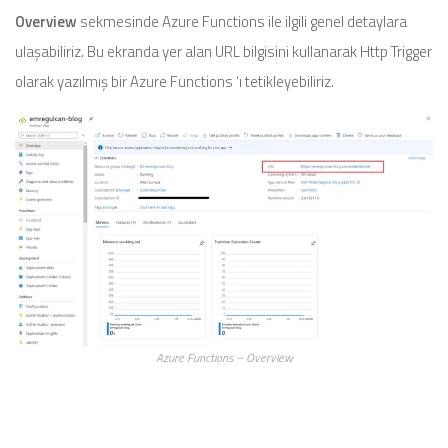
Overview
sekmesinde Azure Functions ile ilgili genel detaylara
ulaşabiliriz. Bu ekranda yer alan URL bilgisini kullanarak Http Trigger
olarak yazılmış bir Azure Functions ‘ı tetikleyebiliriz.
Azure Functions – Overview