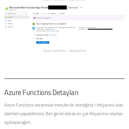
Azure Functions – Deployment
Azure Functions Detayları
Azure Functions ekranında menüler ile istediğiniz / ihtiyacınız olan
işlemleri yapabilirsiniz. Ben genel olarak en çok ihtiyacımız olanları
açıklayacağım.