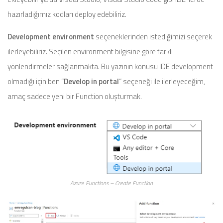
hazırladığımız kodları deploy edebiliriz.
Development environment
seçeneklerinden istediğimizi seçerek
ilerleyebiliriz. Seçilen environment bilgisine göre farklı
yönlendirmeler sağlanmakta. Bu yazının konusu IDE development
olmadığı için ben “
Develop in portal
” seçeneği ile ilerleyeceğim,
amaç sadece yeni bir Function oluşturmak.
Azure Functions – Create Function