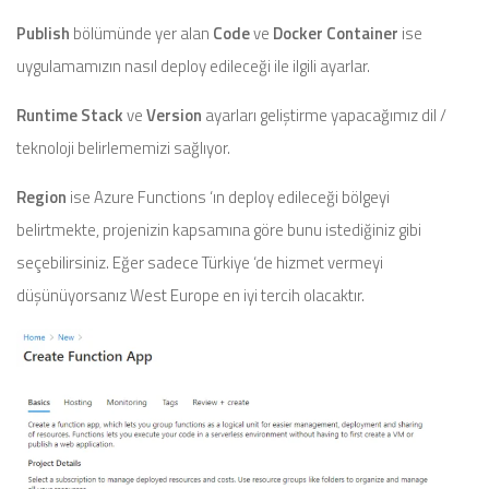
Publish
bölümünde yer alan
Code
ve
Docker Container
ise
uygulamamızın nasıl deploy edileceği ile ilgili ayarlar.
Runtime Stack
ve
Version
ayarları geliştirme yapacağımız dil /
teknoloji belirlememizi sağlıyor.
Region
ise Azure Functions ‘ın deploy edileceği bölgeyi
belirtmekte, projenizin kapsamına göre bunu istediğiniz gibi
seçebilirsiniz. Eğer sadece Türkiye ‘de hizmet vermeyi
düşünüyorsanız West Europe en iyi tercih olacaktır.