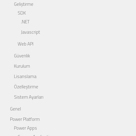
Geliştirme
SDK
.NET
Javascript
Web API
Güvenlik
Kurulum
Lisanslama
Özelleştirme
Sistem Ayarları
Genel
Power Platform
Power Apps