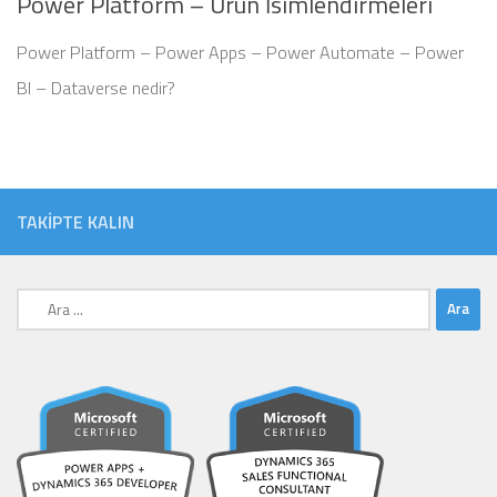
Power Platform – Ürün İsimlendirmeleri
Power Platform – Power Apps – Power Automate – Power
BI – Dataverse nedir?
TAKIPTE KALIN
Arama: