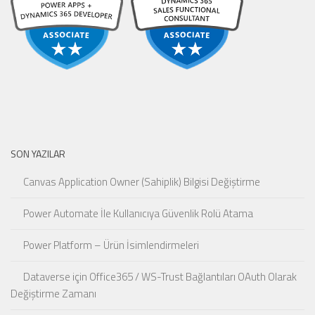
SON YAZILAR
Canvas Application Owner (Sahiplik) Bilgisi Değiştirme
Power Automate İle Kullanıcıya Güvenlik Rolü Atama
Power Platform – Ürün İsimlendirmeleri
Dataverse için Office365 / WS-Trust Bağlantıları OAuth Olarak
Değiştirme Zamanı