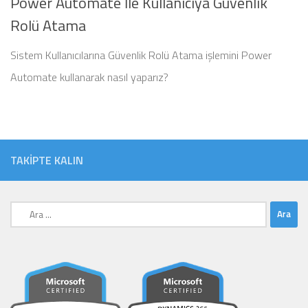
Power Automate İle Kullanıcıya Güvenlik
Rolü Atama
Sistem Kullanıcılarına Güvenlik Rolü Atama işlemini Power
Automate kullanarak nasıl yaparız?
TAKIPTE KALIN
Arama: