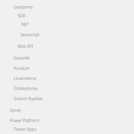
Geliştirme
SDK
.NET
Javascript
Web API
Güvenlik
Kurulum
Lisanslama
Özelleştirme
Sistem Ayarları
Genel
Power Platform
Power Apps