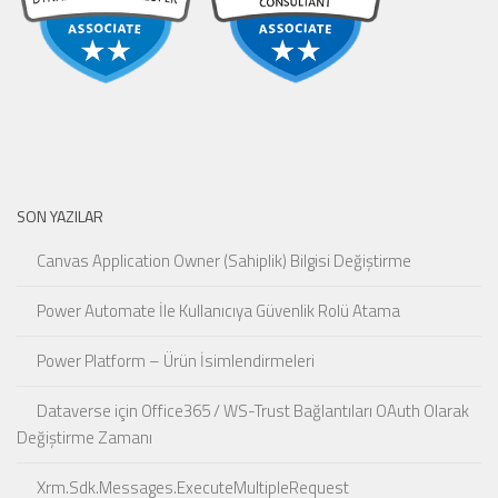
SON YAZILAR
Canvas Application Owner (Sahiplik) Bilgisi Değiştirme
Power Automate İle Kullanıcıya Güvenlik Rolü Atama
Power Platform – Ürün İsimlendirmeleri
Dataverse için Office365 / WS-Trust Bağlantıları OAuth Olarak
Değiştirme Zamanı
Xrm.Sdk.Messages.ExecuteMultipleRequest