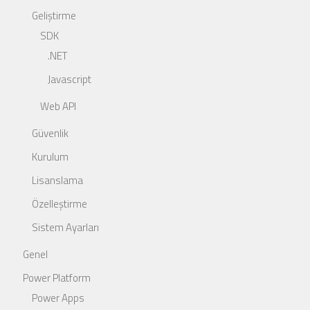
Geliştirme
SDK
.NET
Javascript
Web API
Güvenlik
Kurulum
Lisanslama
Özelleştirme
Sistem Ayarları
Genel
Power Platform
Power Apps