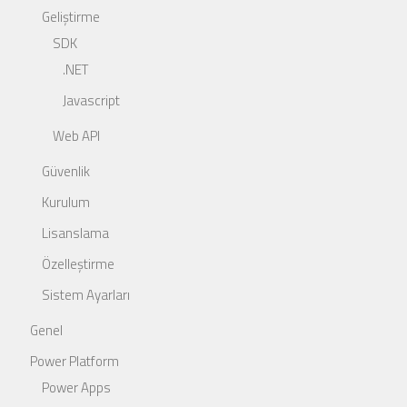
Geliştirme
SDK
.NET
Javascript
Web API
Güvenlik
Kurulum
Lisanslama
Özelleştirme
Sistem Ayarları
Genel
Power Platform
Power Apps