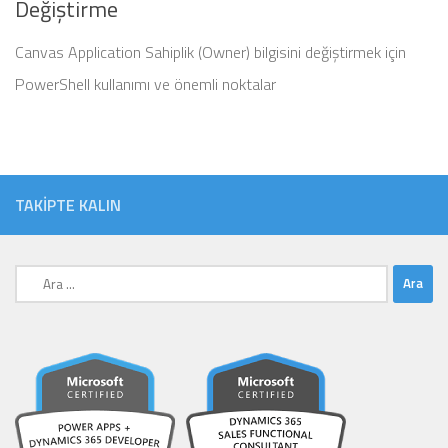
Değiştirme
Canvas Application Sahiplik (Owner) bilgisini değiştirmek için
PowerShell kullanımı ve önemli noktalar
TAKIPTE KALIN
Arama: