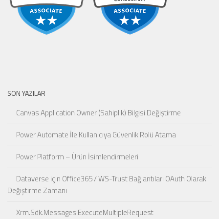
SON YAZILAR
Canvas Application Owner (Sahiplik) Bilgisi Değiştirme
Power Automate İle Kullanıcıya Güvenlik Rolü Atama
Power Platform – Ürün İsimlendirmeleri
Dataverse için Office365 / WS-Trust Bağlantıları OAuth Olarak
Değiştirme Zamanı
Xrm.Sdk.Messages.ExecuteMultipleRequest