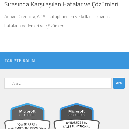
Sırasında Karşılaşılan Hatalar ve Çözümleri
Active Directory, ADAL kütüphaneleri ve kullanıcı kaynaklı
hataların nedenleri ve çözümleri
TAKIPTE KALIN
Arama: