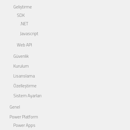
Geliştirme
SDK
.NET
Javascript
Web API
Güvenlik
Kurulum
Lisanslama
Özelleştirme
Sistem Ayarları
Genel
Power Platform
Power Apps