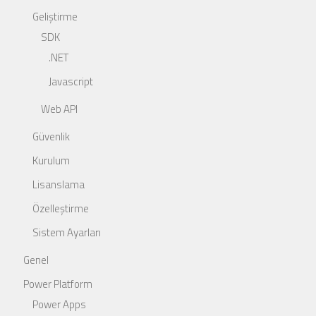
Geliştirme
SDK
.NET
Javascript
Web API
Güvenlik
Kurulum
Lisanslama
Özelleştirme
Sistem Ayarları
Genel
Power Platform
Power Apps