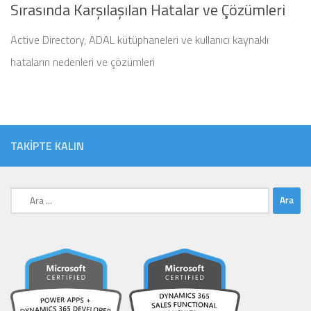
Sırasında Karşılaşılan Hatalar ve Çözümleri
Active Directory, ADAL kütüphaneleri ve kullanıcı kaynaklı
hataların nedenleri ve çözümleri
TAKIPTE KALIN
Arama: